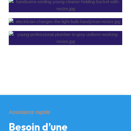
Assistance rapide
Besoin d’une