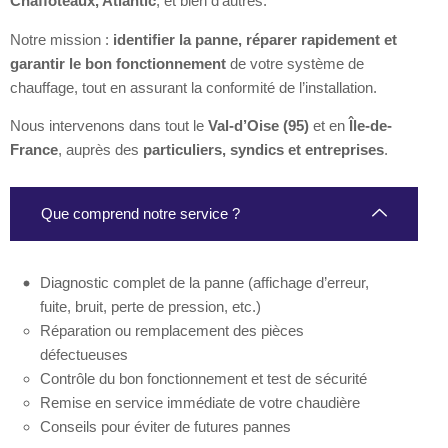
Chaffoteaux, Atlantic
, et bien d’autres.
Notre mission :
identifier la panne, réparer rapidement et
garantir le bon fonctionnement
de votre système de
chauffage, tout en assurant la conformité de l’installation.
Nous intervenons dans tout le
Val-d’Oise (95)
et en
Île-de-
France
, auprès des
particuliers, syndics et entreprises
.
Que comprend notre service ?
Diagnostic complet de la panne (affichage d’erreur,
fuite, bruit, perte de pression, etc.)
Réparation ou remplacement des pièces
défectueuses
Contrôle du bon fonctionnement et test de sécurité
Remise en service immédiate de votre chaudière
Conseils pour éviter de futures pannes