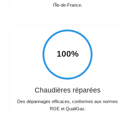
l’Île-de-France.
100%
Chaudières réparées
Des dépannages efficaces, conformes aux normes
RGE et QualiGaz.