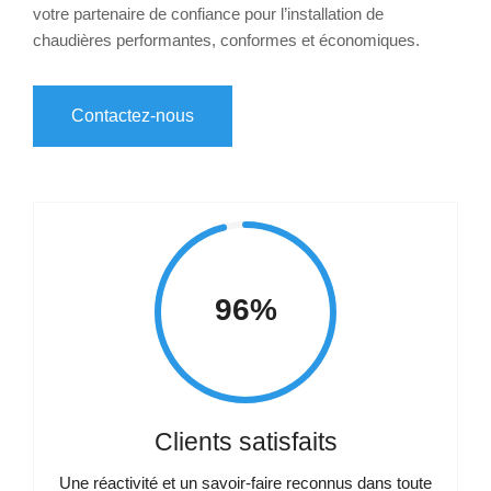
votre partenaire de confiance pour l’installation de
chaudières performantes, conformes et économiques.
Contactez-nous
96%
Clients satisfaits
Une réactivité et un savoir-faire reconnus dans toute