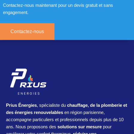
Contactez-nous maintenant pour un devis gratuit et sans
engagement.
Contactez-nous
Prius Énergies
, spécialiste du
chauffage, de la plomberie et
des énergies renouvelables
en région parisienne,
accompagne particuliers et professionnels depuis plus de 10
ans. Nous proposons des
solutions sur mesure
pour
améliorer votre confort thermique,
réduire vos