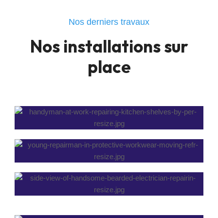
Nos derniers travaux
Nos installations sur
place