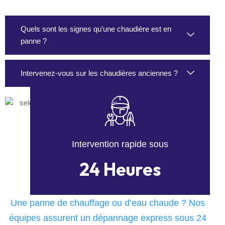
Quels sont les signes qu’une chaudière est en
panne ?
Intervenez-vous sur les chaudières anciennes ?
Intervention rapide sous
24 Heures
Une panne de chauffage ou d’eau chaude ? Nos
équipes assurent un dépannage express sous 24