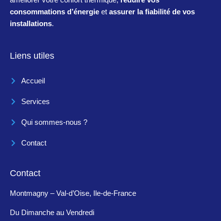
consommations d’énergie
et
assurer la fiabilité de vos
installations
.
Liens utiles
Accueil
Services
Qui sommes-nous ?
Contact
Contact
Montmagny – Val-d’Oise, Ile-de-France
Du Dimanche au Vendredi